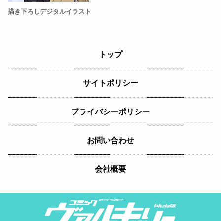
描き下ろしデジタルイラスト
トップ
サイトポリシー
プライバシーポリシー
お問い合わせ
会社概要