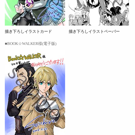
描き下ろしイラストカード
描き下ろしイラストペーパー
BOOK☆WALKER様(電子版)