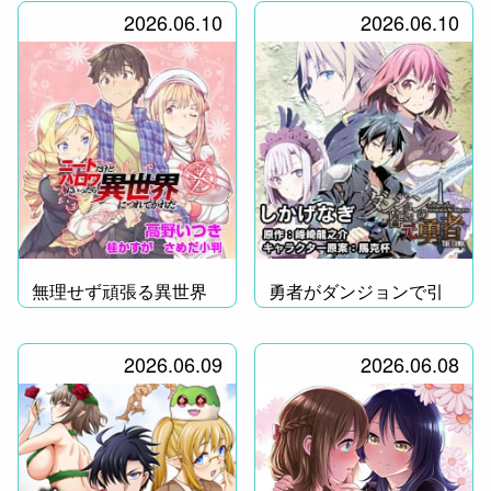
2026.06.10
2026.06.10
無理せず頑張る異世界
勇者がダンジョンで引
ライフ！
きこもり!?
2026.06.09
2026.06.08