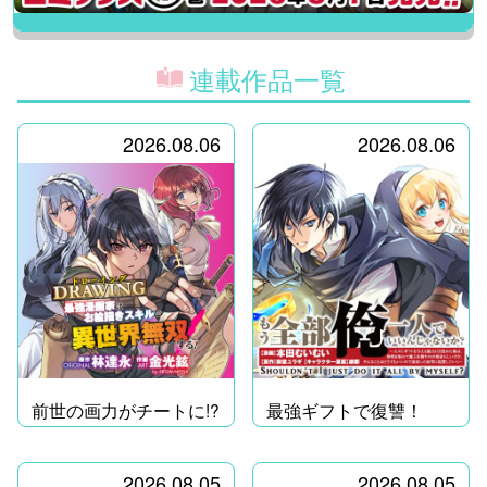
連載作品一覧
2026.08.06
2026.08.06
前世の画力がチートに!?
最強ギフトで復讐！
2026.08.05
2026.08.05