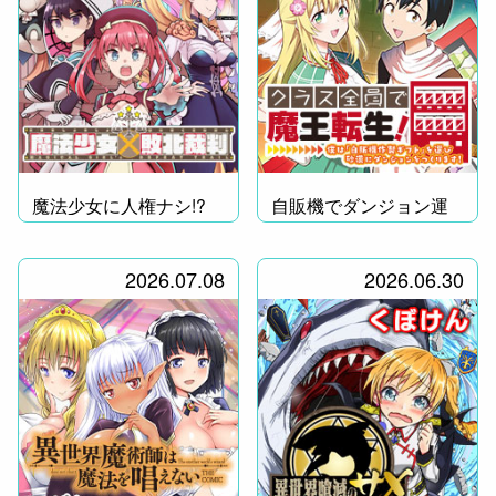
魔法少女に人権ナシ!?
自販機でダンジョン運
営！
2026.07.08
2026.06.30