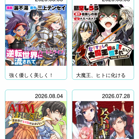
強く優しく美しく！
大魔王、ヒトに化ける
2026.08.04
2026.07.28