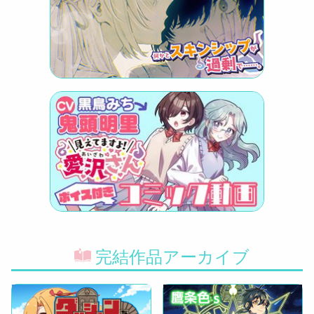
完結作品アーカイブ