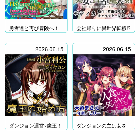
勇者達と再び冒険へ！
会社帰りに異世界転移!?
2026.06.15
2026.06.15
ダンジョン運営×魔王！
ダンジョンの主は女を
食らい世界を統べる！