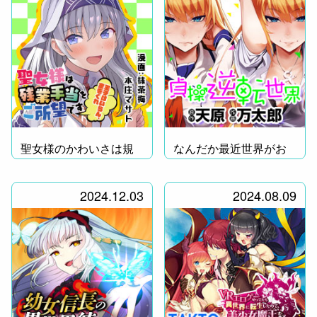
聖女様のかわいさは規
なんだか最近世界がお
格外！
かしい。
2024.12.03
2024.08.09