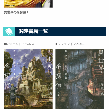
異世界の名探偵 1
関連書籍一覧
レジェンドノベルス
レジェンドノベルス