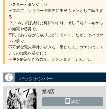
ンスターとダンジョン、
王道のファンタジーの世界に平民ヴァンとして転生す
る。
ヴァンはずば抜けた魔術の才能、そして前の世界から
の知識や感覚で、
平民でありながら成り上がっていく。だが、そのヴァ
ンの前で、
不可解な殺人事件が起きる。果たして、ヴァンはミス
テリの知識を活かして
事件を解決できるのか。ファンタジーミステリ。
バックナンバー
第2話
読む