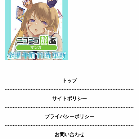
トップ
サイトポリシー
プライバシーポリシー
お問い合わせ