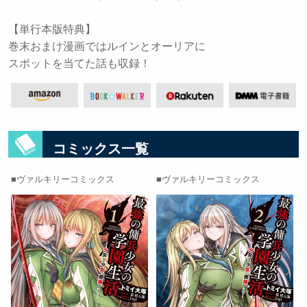
【単行本版特典】
巻末おまけ漫画ではルインとオーリアに
スポットを当てた話も収録！
コミックス一覧
ヴァルキリーコミックス
ヴァルキリーコミックス