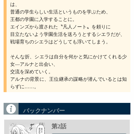
は、
普通の学生らしい生活というものを学ぶため、
王都の学園に入学することに。
エインズから渡された〝凡人ノート〟を頼りに
目立たないよう学園生活を送ろうとするシエラだが、
戦場育ちのシエラはどうしても浮いてしまう。
そんな折、シエラは自分を何かと気にかけてくれる少
女―アルナと出会い、
交流を深めていく。
アルナの背景に、王位継承の謀略が潜んでいるとは知
らずに……。
バックナンバー
第2話