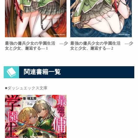
最強の傭兵少女の学園生活 ―少
最強の傭兵少女の学園生活 ―少
女と少女、邂逅する― 1
女と少女、邂逅する― 2
関連書籍一覧
ダッシュエックス文庫