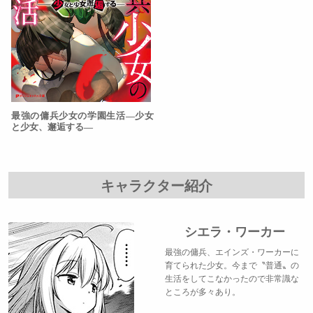
最強の傭兵少女の学園生活―少女
と少女、邂逅する―
キャラクター紹介
シエラ・ワーカー
最強の傭兵、エインズ・ワーカーに
育てられた少女。今まで〝普通〟の
生活をしてこなかったので非常識な
ところが多々あり。