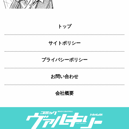
トップ
サイトポリシー
プライバシーポリシー
お問い合わせ
会社概要