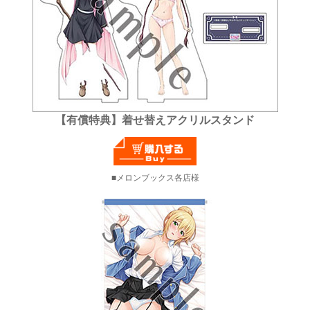
【有償特典】着せ替えアクリルスタンド
メロンブックス各店様