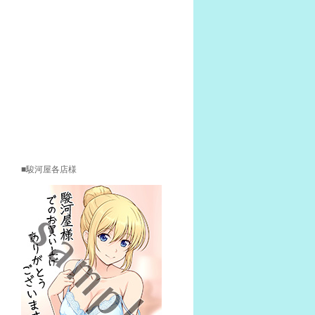
駿河屋各店様