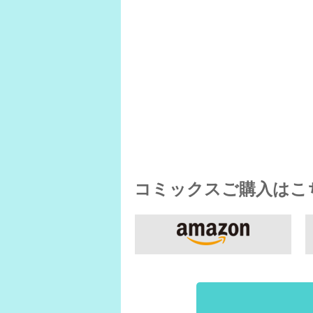
コミックスご購入はこち