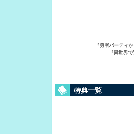
『勇者パーティか
『異世界で
特典一覧