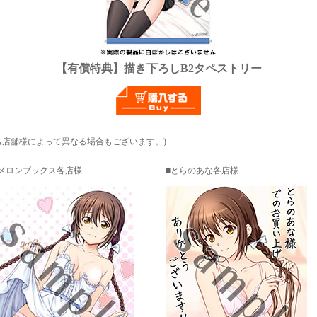
【有償特典】描き下ろしB2タペストリー
も店舗様によって異なる場合もございます。)
メロンブックス各店様
とらのあな各店様