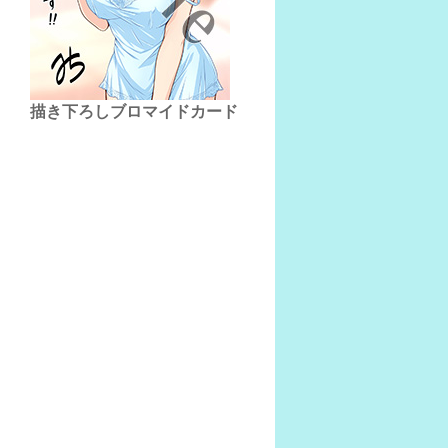
描き下ろしブロマイドカード