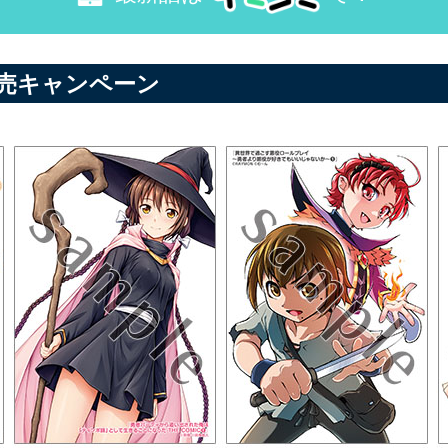
発売キャンペーン