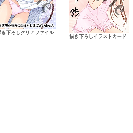
描き下ろしクリアファイル
描き下ろしイラストカード