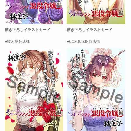
描き下ろしイラストカード
描き下ろしイラストカード
駿河屋各店様
COMIC ZIN各店様