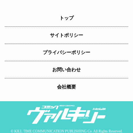
トップ
サイトポリシー
プライバシーポリシー
お問い合わせ
会社概要
© KILL TIME COMMUNICATION PUBLISHING Co. All Rights Reserved.