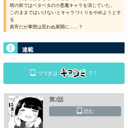
晴の前ではベタベタの小悪魔キャラを演じていた。
このままではいけないとキャラづくりをやめようとす
る
真宵だが事態は思わぬ展開に……？
連載
つづきは
で！
第2話
読む