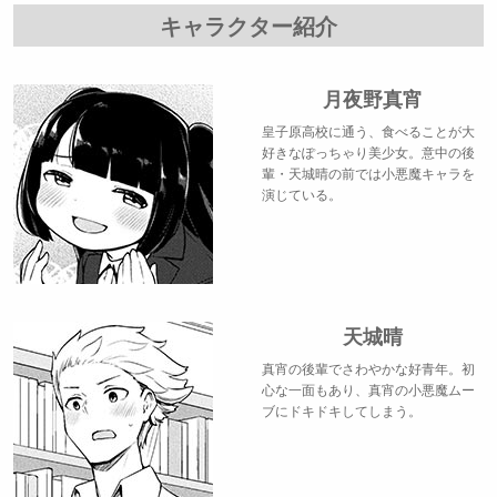
キャラクター紹介
月夜野真宵
皇子原高校に通う、食べることが大
好きなぽっちゃり美少女。意中の後
輩・天城晴の前では小悪魔キャラを
演じている。
天城晴
真宵の後輩でさわやかな好青年。初
心な一面もあり、真宵の小悪魔ムー
ブにドキドキしてしまう。