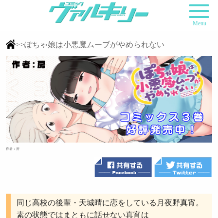
Menu
>>ぽちゃ娘は小悪魔ムーブがやめられない
作者：房
同じ高校の後輩・天城晴に恋をしている月夜野真宵。
素の状態ではまともに話せない真宵は