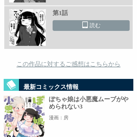
第1話
読む
この作品に対するご感想はこちらから
最新コミックス情報
ぽちゃ娘は小悪魔ムーブがや
められない3
漫画：房