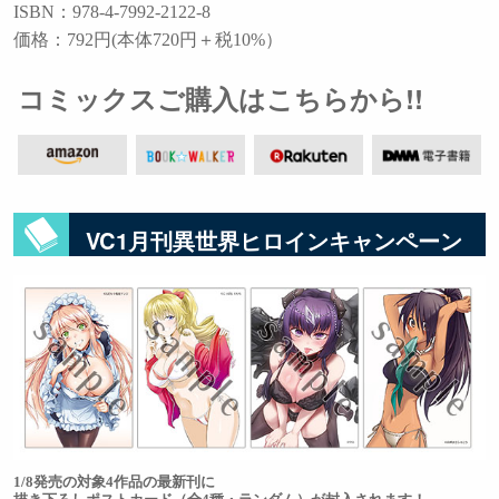
ISBN：978-4-7992-2122-8
価格：792円(本体720円＋税10%）
コミックスご購入はこちらから!!
VC1月刊異世界ヒロインキャンペーン
1/8発売の対象4作品の最新刊に