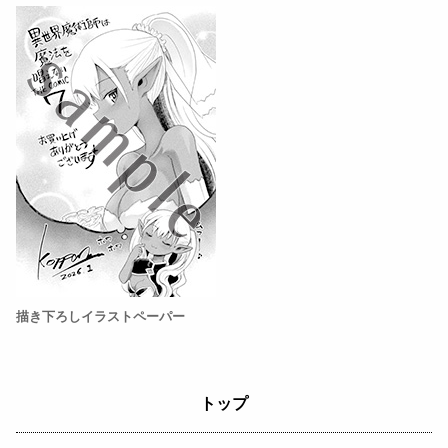
描き下ろしイラストペーパー
トップ