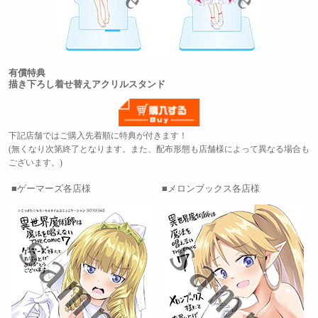
有償特典
描き下ろし着せ替えアクリルスタンド
下記店舗ではご購入先着順に特典が付きます！
(無くなり次第終了となります。また、配布形態も店舗様によって異なる場合も
ございます。)
ゲーマーズ各店様
メロンブックス各店様