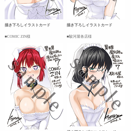
描き下ろしイラストカード
描き下ろしイラストカード
COMIC ZIN様
駿河屋各店様