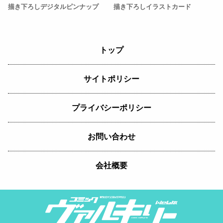
描き下ろしデジタルピンナップ
描き下ろしイラストカード
トップ
サイトポリシー
プライバシーポリシー
お問い合わせ
会社概要