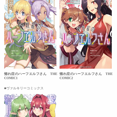
惚れ症のハーフエルフさん THE
惚れ症のハーフエルフさん THE
COMIC1
COMIC2
ヴァルキリーコミックス