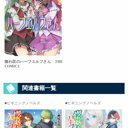
惚れ症のハーフエルフさん THE
COMIC3
関連書籍一覧
ビギニングノベルズ
ビギニングノベルズ