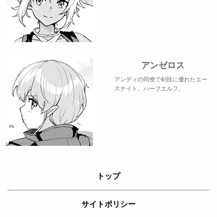
アンゼロス
アンディの同僚で剣技に優れたエー
スナイト。ハーフエルフ。
トップ
サイトポリシー