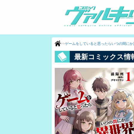
>>
ゲームをしていると思ったらいつの間にか
最新コミックス情