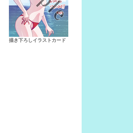
描き下ろしイラストカード