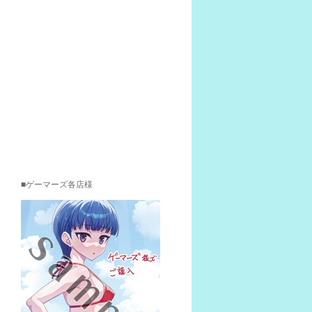
ゲーマーズ各店様