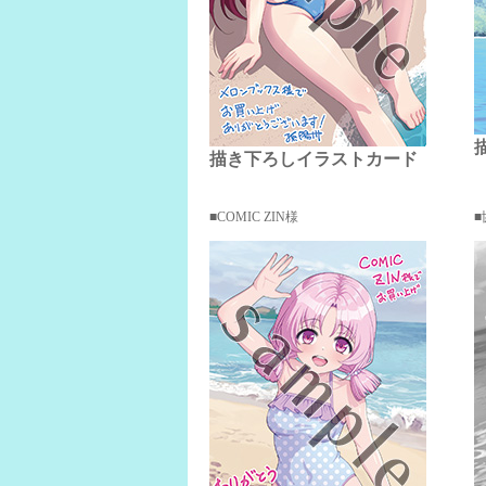
描き下ろしイラストカード
COMIC ZIN様