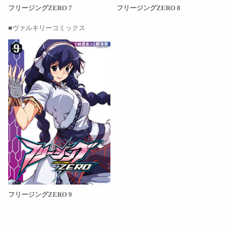
フリージングZERO 7
フリージングZERO 8
ヴァルキリーコミックス
フリージングZERO 9