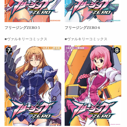
フリージングZERO 5
フリージングZERO 6
ヴァルキリーコミックス
ヴァルキリーコミックス