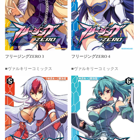
フリージングZERO 3
フリージングZERO 4
ヴァルキリーコミックス
ヴァルキリーコミックス