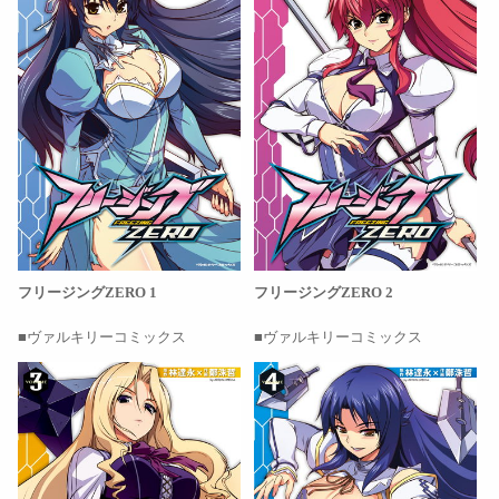
フリージングZERO 1
フリージングZERO 2
ヴァルキリーコミックス
ヴァルキリーコミックス